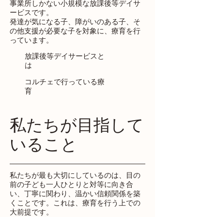
事業所しかない小規模な放課後等デイサ
ービスです。
発達が気になる子、障がいのある子、そ
の他支援が必要な子を対象に、療育を行
っています。
​放課後等デイサービスと
は
​コルチェで行っている療
育
私たちが目指して
いること
私たちが最も大切にしているのは、目の
前の子ども一人ひとりと対等に向き合
い、丁寧に関わり、温かい信頼関係を築
くことです。これは、療育を行う上での
大前提です。