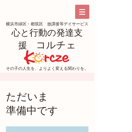
横浜市緑区・都筑区 放課後等デイサービス
心と行動の発達支
コルチェ
援
その子の人生を、
よりよく変える関わりを。
ただいま
準備中です